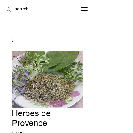
Herbes de
Provence
Price